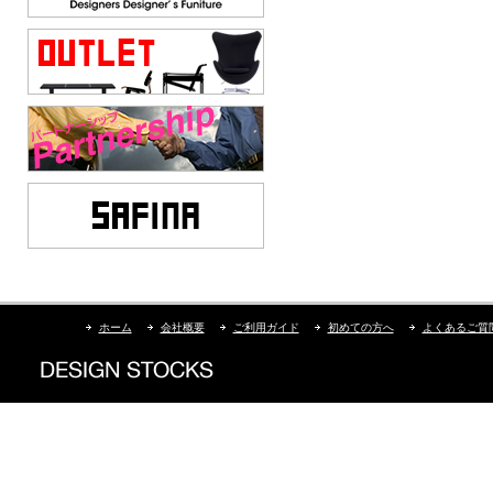
ホーム
会社概要
ご利用ガイド
初めての方へ
よくあるご質