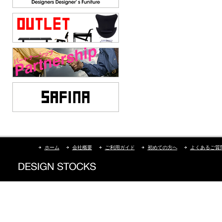
ホーム
会社概要
ご利用ガイド
初めての方へ
よくあるご質