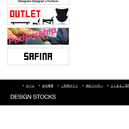
ホーム
会社概要
ご利用ガイド
初めての方へ
よくあるご質