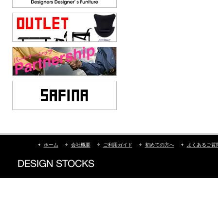
ホーム
会社概要
ご利用ガイド
初めての方へ
よくあるご質