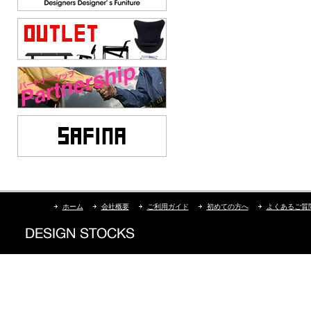
ホーム
会社概要
ご利用ガイド
初めての方へ
よくあるご質