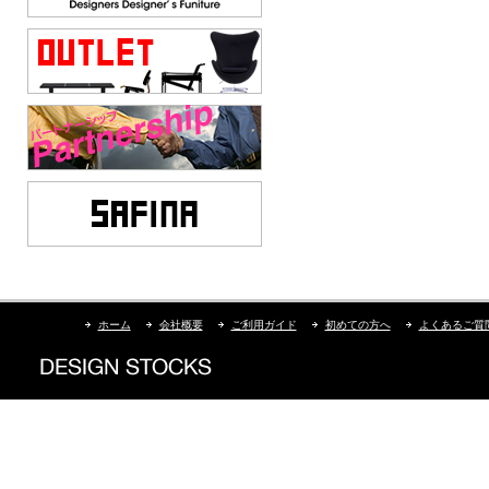
ホーム
会社概要
ご利用ガイド
初めての方へ
よくあるご質